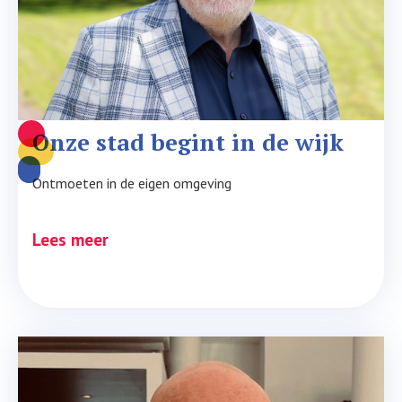
Onze stad begint in de wijk
Ontmoeten in de eigen omgeving
Lees meer