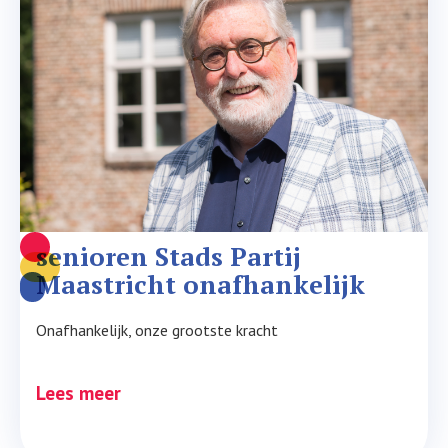
senioren Stads Partij 
Maastricht onafhankelijk
Onafhankelijk, onze grootste kracht
Lees meer