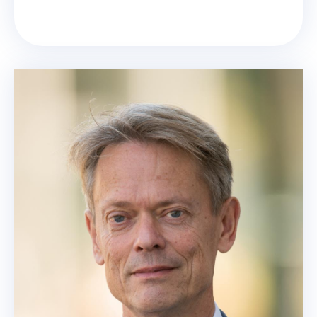
Samen bouwen aan 
Maastricht