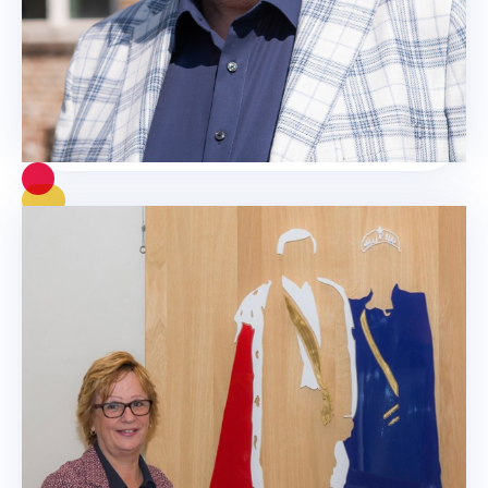
Werk aan de winkel
Lees meer