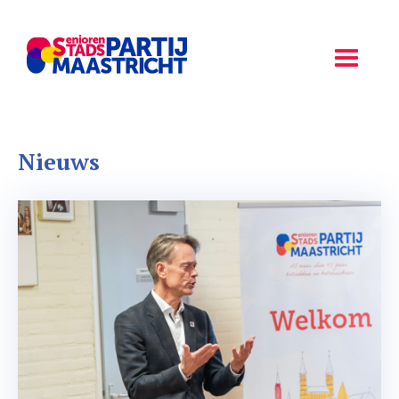
Nieuws