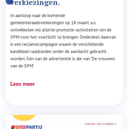
verkiezingen.
In aanloop naar de komende
gemeenteraadsverkiezingen op 18 maart a.s.
ontwikkelen wij allerlei promotie-activiteiten om de
SPM voor het voetlicht te brengen. Onderdeel daarvan
is een reclamecampagne waarin de verschillende
kandidaat-raadsleden onder de aandacht gebracht
worden. Eén van de advertentie is die van 'De vrouwen
van de SPM'.
Lees meer