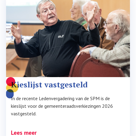
Kieslijst vastgesteld
In de recente Ledenvergadering van de SPM is de
kieslijst voor de gemeenteraadsverkiezingen 2026
vastgesteld.
Lees meer