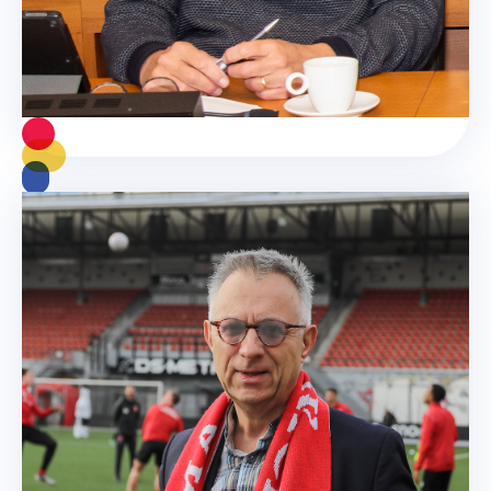
Maastricht ?
Lees meer