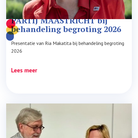
Bijdrage senioren STADS 
PARTIJ MAASTRICHT bij 
behandeling begroting 2026
Presentatie van Ria Makatita bij behandeling begroting
2026
Lees meer