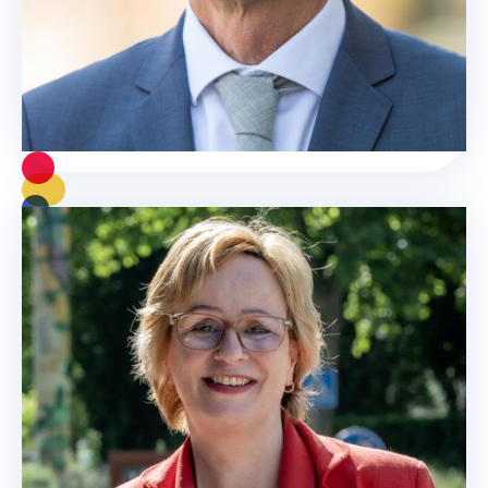
Maastricht en haar toekomst
Lees meer