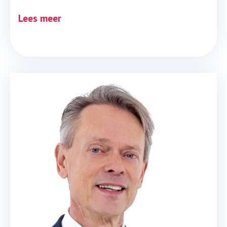
Lees meer
Verkiezingscampagne 