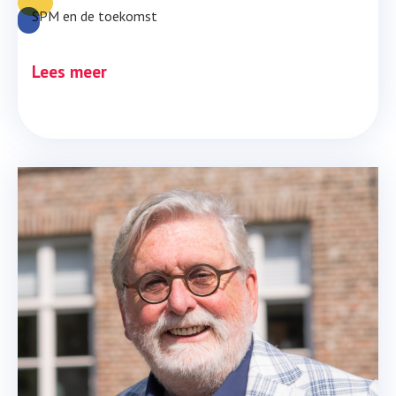
SPM en de toekomst
Lees meer