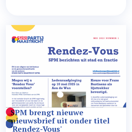
SPM brengt nieuwe 
nieuwsbrief uit onder titel 
'Rendez-Vous'