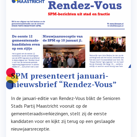
SPM presenteert januari-
nieuwsbrief “Rendez-Vous”
In de januari-editie van Rendez-Vous blikt de Senioren
Stads Partij Maastricht vooruit op de
gemeenteraadsverkiezingen, stelt zij de eerste
kandidaten voor en kijkt zij terug op een geslaagde
nieuwjaarsreceptie.