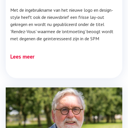
Met de ingebruikname van het nieuwe logo en design-
style heeft ook de nieuwsbrief een frisse lay-out
gekregen en wordt nu gepubliceerd onder de titel
'Rendez-Vous' waarmee de 'ontmoeting' beoogt wordt
met degenen die geïnteresseerd zijn in de SPM
Lees meer