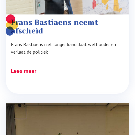
Frans Bastiaens neemt 
afscheid
Frans Bastiaens niet langer kandidaat wethouder en
verlaat de politiek
Lees meer