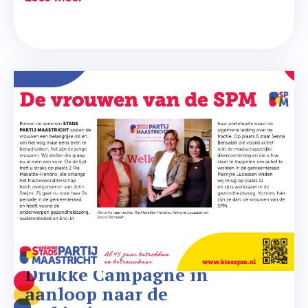
Drukke Campagne in 
aanloop naar de 