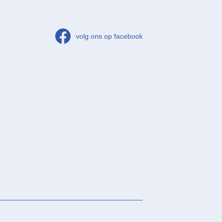
volg ons op facebook