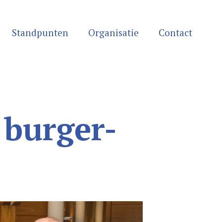
Standpunten
Organisatie
Contact
 burger-