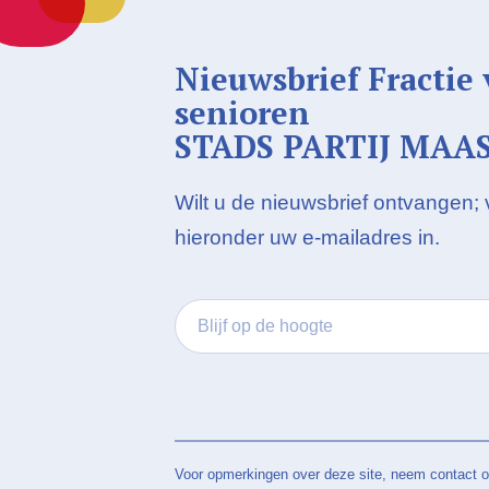
Nieuwsbrief Fractie
senioren
STADS PARTIJ MAA
Wilt u de nieuwsbrief ontvangen;
hieronder uw e-mailadres in.
Voor opmerkingen over deze site, neem contact o