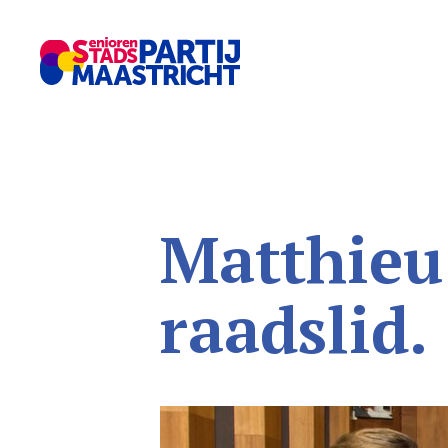
Matthieu
raadslid.