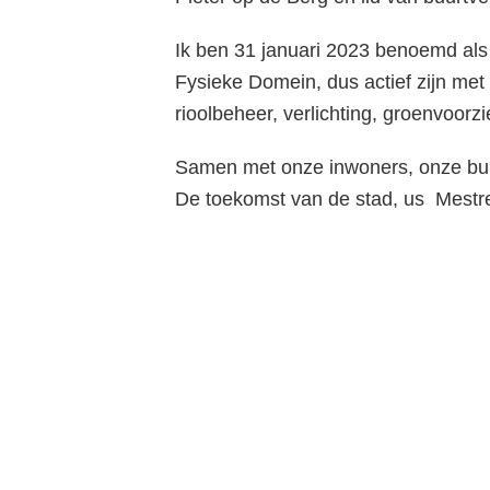
Ik ben 31 januari 2023 benoemd als
Fysieke Domein, dus actief zijn met 
rioolbeheer, verlichting, groenvoorz
Samen met onze inwoners, onze buur
De toekomst van de stad, us Mestre