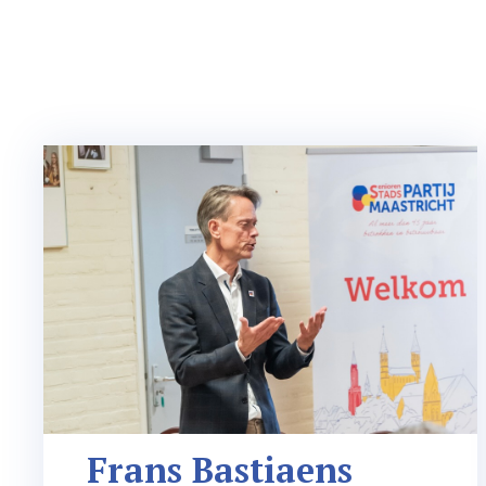
Frans Bastiaens 