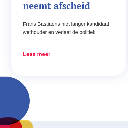
neemt afscheid
Frans Bastiaens niet langer kandidaat
wethouder en verlaat de politiek
Lees meer