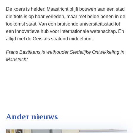
De koers is helder: Maastricht blijft bouwen aan een stad
die trots is op haar verleden, maar met beide benen in de
toekomst staat. Van een bruisende universiteitsstad tot
een innovatieve hub voor internationale wetenschap. En
altijd met de Geis als stralend middelpunt.
Frans Bastiaens is wethouder Stedelijke Ontwikkeling in
Maastricht
Ander nieuws