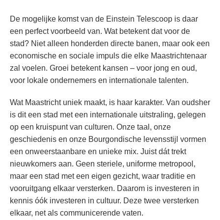
De mogelijke komst van de Einstein Telescoop is daar
een perfect voorbeeld van. Wat betekent dat voor de
stad? Niet alleen honderden directe banen, maar ook een
economische en sociale impuls die elke Maastrichtenaar
zal voelen. Groei betekent kansen – voor jong en oud,
voor lokale ondernemers en internationale talenten.
Wat Maastricht uniek maakt, is haar karakter. Van oudsher
is dit een stad met een internationale uitstraling, gelegen
op een kruispunt van culturen. Onze taal, onze
geschiedenis en onze Bourgondische levensstijl vormen
een onweerstaanbare en unieke mix. Juist dát trekt
nieuwkomers aan. Geen steriele, uniforme metropool,
maar een stad met een eigen gezicht, waar traditie en
vooruitgang elkaar versterken. Daarom is investeren in
kennis óók investeren in cultuur. Deze twee versterken
elkaar, net als communicerende vaten.