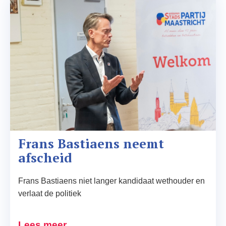
Frans Bastiaens neemt 
afscheid
Frans Bastiaens niet langer kandidaat wethouder en
verlaat de politiek
Lees meer