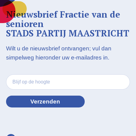
Nieuwsbrief Fractie van de
senioren
STADS PARTIJ MAASTRICHT
Wilt u de nieuwsbrief ontvangen; vul dan
simpelweg hieronder uw e-mailadres in.