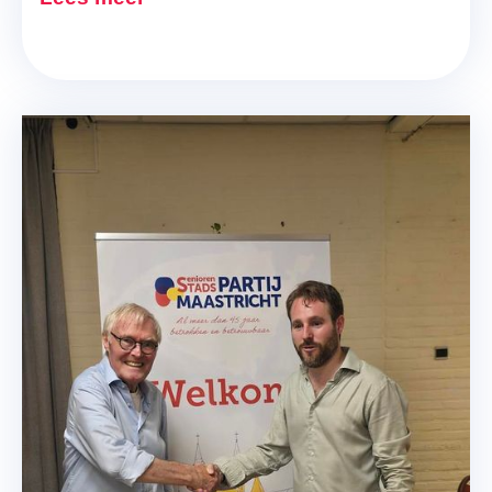
Nieuwe Voorzitter
Overdracht van het voorzitterschap op de