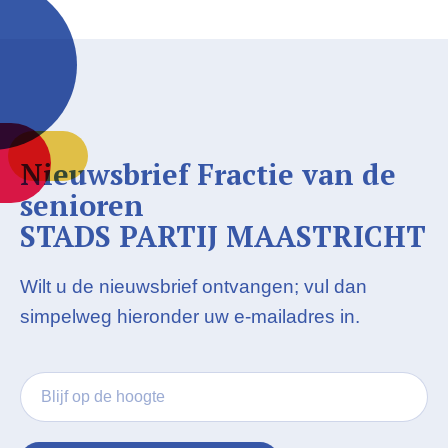
Nieuwsbrief Fractie van de
senioren
STADS PARTIJ MAASTRICHT
Wilt u de nieuwsbrief ontvangen; vul dan
simpelweg hieronder uw e-mailadres in.