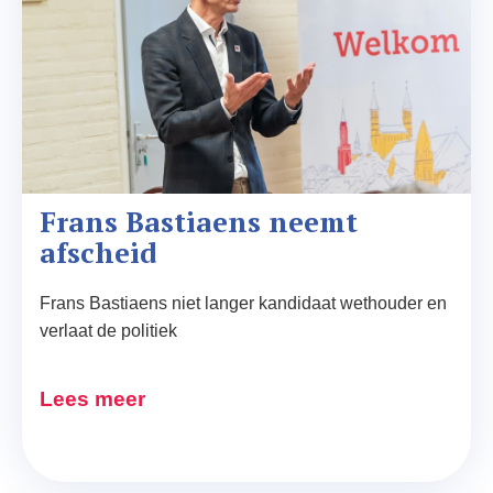
Frans Bastiaens neemt 
afscheid
Frans Bastiaens niet langer kandidaat wethouder en
verlaat de politiek
Lees meer