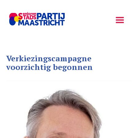
Verkiezingscampagne
voorzichtig begonnen