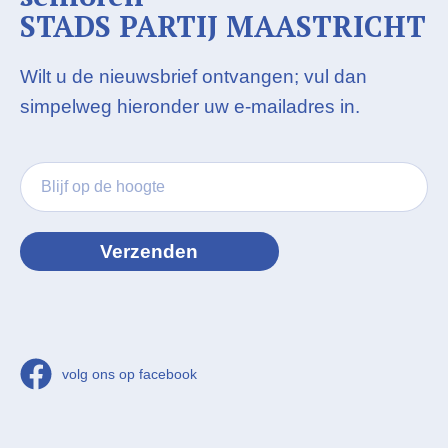
STADS PARTIJ MAASTRICHT
Wilt u de nieuwsbrief ontvangen; vul dan
simpelweg hieronder uw e-mailadres in.
volg ons op facebook