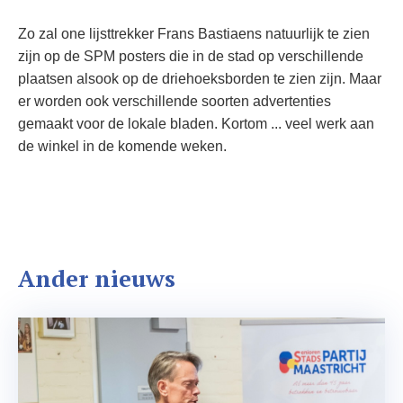
Zo zal one lijsttrekker Frans Bastiaens natuurlijk te zien
zijn op de SPM posters die in de stad op verschillende
plaatsen alsook op de driehoeksborden te zien zijn. Maar
er worden ook verschillende soorten advertenties
gemaakt voor de lokale bladen. Kortom ... veel werk aan
de winkel in de komende weken.
Ander nieuws