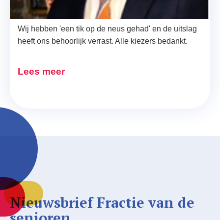
laten Maastricht niet los.
Wij hebben 'een tik op de neus gehad' en de uitslag
heeft ons behoorlijk verrast. Alle kiezers bedankt.
Lees meer
Nieuwsbrief Fractie van de
senioren