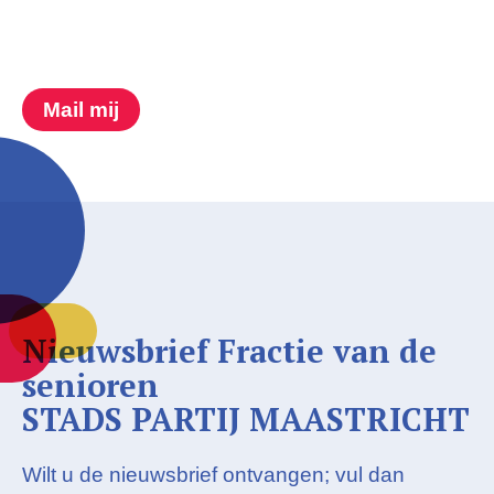
Mail mij
Nieuwsbrief Fractie van de
senioren
STADS PARTIJ MAASTRICHT
Wilt u de nieuwsbrief ontvangen; vul dan