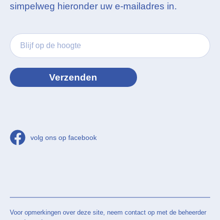
simpelweg hieronder uw e-mailadres in.
volg ons op facebook
Voor opmerkingen over deze site, neem contact op met de beheerder