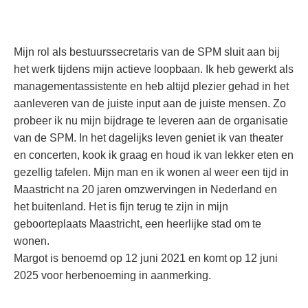
Mijn rol als bestuurssecretaris van de SPM sluit aan bij
het werk tijdens mijn actieve loopbaan. Ik heb gewerkt als
managementassistente en heb altijd plezier gehad in het
aanleveren van de juiste input aan de juiste mensen. Zo
probeer ik nu mijn bijdrage te leveren aan de organisatie
van de SPM. In het dagelijks leven geniet ik van theater
en concerten, kook ik graag en houd ik van lekker eten en
gezellig tafelen. Mijn man en ik wonen al weer een tijd in
Maastricht na 20 jaren omzwervingen in Nederland en
het buitenland. Het is fijn terug te zijn in mijn
geboorteplaats Maastricht, een heerlijke stad om te
wonen.
Margot is benoemd op 12 juni 2021 en komt op 12 juni
2025 voor herbenoeming in aanmerking.