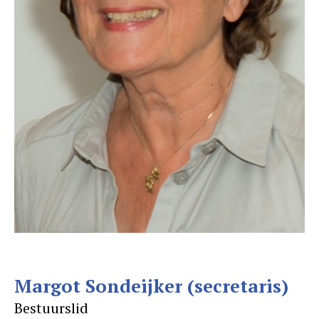
Margot Sondeijker (secretaris)
Bestuurslid